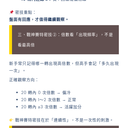
密技重點：
盤面有回應，才值得繼續觀察。
三、戰神賽特密技②：倍數看「出現頻率」，不是
看最高倍
新手常只記得哪一轉出現高倍數，但高手會記「多久出現
一次」。
正確觀察方向：
20 轉內 0 次倍數 → 偏冷
20 轉內 1～2 次倍數 → 正常
20 轉內 ≥3 次倍數 → 活躍加分
戰神賽特密技在於「連續性」，不是一次性的刺激。