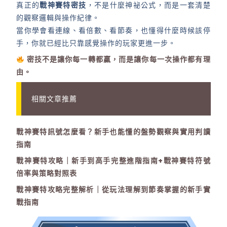
真正的
戰神賽特密技
，不是什麼神祕公式，而是一套清楚
的觀察邏輯與操作紀律。
當你學會看連線、看倍數、看節奏，也懂得什麼時候該停
手，你就已經比只靠感覺操作的玩家更進一步。
密技不是讓你每一轉都贏，而是讓你每一次操作都有理
由。
相關文章推薦
戰神賽特訊號怎麼看？新手也能懂的盤勢觀察與實用判讀
指南
戰神賽特攻略｜新手到高手完整進階指南+戰神賽特符號
倍率與策略對照表
戰神賽特攻略完整解析｜從玩法理解到節奏掌握的新手實
戰指南