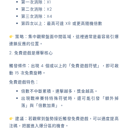
第一次消除：X1
第二次消除：X2
第三次消除：X4
第四次以上：最高可達 X8 或更高隨機倍數
策略：集中觀察盤面中間區域，這裡通常是最容易引爆
連鎖反應的位置。
2. 免費遊戲是爆擊核心
觸發條件：出現 4 個或以上的「免費遊戲符號」，即可啟
動 15 次免費旋轉。
免費遊戲特色：
倍數不中斷累積，連擊越多，獎金越高。
出現戰神賽特特殊符號時，還可能引發「額外掉
落」與「倍數加乘」。
建議：若觀察到盤勢接近觸發免費遊戲，可以適度提高
注碼，把握進入爆分區的機會。