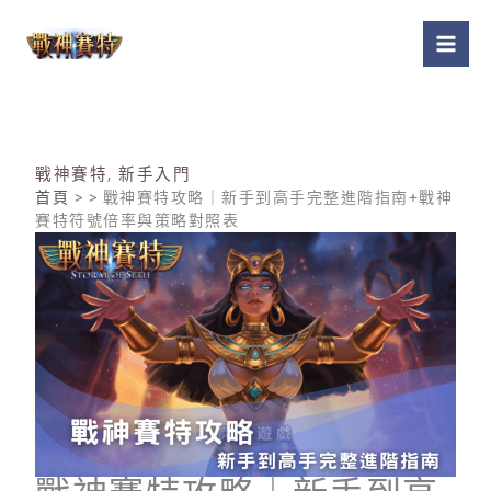
跳
至
主
要
內
容
戰神賽特
,
新手入門
首頁
> > 戰神賽特攻略｜新手到高手完整進階指南+戰神
賽特符號倍率與策略對照表