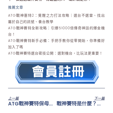
推薦文章
ATG戰神塞特2：覺醒之力打法攻略｜選台不選雷、找出
屬於自己的訊號、養台教學
ATG戰神賽特全新攻略：引爆51000倍傳奇神話的爆金機
台！
ATG戰神賽特新手必備：手把手教你從零開始，你準備好
加入了嗎
ATG戰神賽特選台密技公開：選對機台，比玩法更重要！
上一篇
下一篇
ATG戰神賽特保母級教程｜超級新手教學｜從零開始輕鬆學會
戰神賽特是什麼？新手完整介紹｜快速了解戰神賽特與其他老虎機差異比較