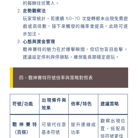
的報酬往往驚人。
走勢觀察法
玩家常統計，若連續 50~70 次旋轉都未出現免費遊
戲或高倍數，接下來觸發的機率會提高。此時可逐
步加注。
心態與資金管理
戰神賽特的魅力在於爆擊瞬間，但切勿盲目追擊。
建議設定停利與停損點，確保能長期穩定遊玩。
四、戰神賽特符號倍率與策略對照表
出現條件與
符號/功能
倍率/特色
建議策略
效果
觀察出現位
戰神賽特
可替代任意
提升連線成
置，搭配高
（百搭）
基本符號
功率
倍符號更佳