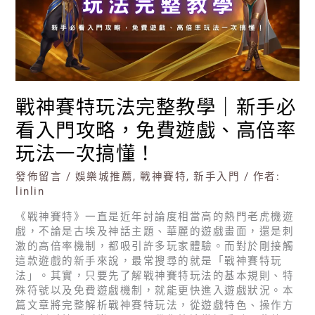
法
完
整
教
學
｜
新
戰神賽特玩法完整教學｜新手必
手
必
看入門攻略，免費遊戲、高倍率
看
玩法一次搞懂！
入
門
發佈留言
/
娛樂城推薦
,
戰神賽特
,
新手入門
/ 作者:
攻
linlin
略，
免
《戰神賽特》一直是近年討論度相當高的熱門老虎機遊
費
戲，不論是古埃及神話主題、華麗的遊戲畫面，還是刺
遊
激的高倍率機制，都吸引許多玩家體驗。而對於剛接觸
戲、
這款遊戲的新手來說，最常搜尋的就是「戰神賽特玩
高
法」。其實，只要先了解戰神賽特玩法的基本規則、特
倍
殊符號以及免費遊戲機制，就能更快進入遊戲狀況。本
率
篇文章將完整解析戰神賽特玩法，從遊戲特色、操作方
玩