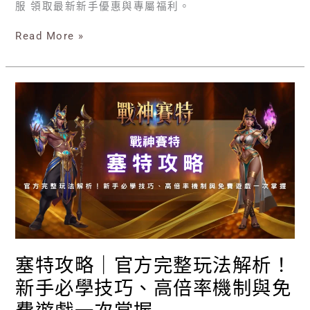
服 領取最新新手優惠與專屬福利。
Read More »
塞
特
攻
略
｜
官
方
完
整
玩
法
解
塞特攻略｜官方完整玩法解析！
析！
新
新手必學技巧、高倍率機制與免
手
必