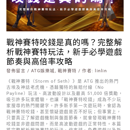
是
真
的
嗎？
完
整
戰神賽特咬錢是真的嗎？完整解
解
析
析戰神賽特玩法，新手必學遊戲
戰
節奏與高倍率攻略
神
賽
發佈留言
/
ATG娛樂城
,
戰神賽特
/ 作者:
linlin
特
玩
《戰神賽特（Storm of Seth）》是 ATG 推出的熱門
法，
古埃及神話老虎機，憑藉獨特的無賠付線（No
新
Payline）玩法、高波動設計以及最高 51,000 倍獎勵，
手
吸引許多玩家體驗，也讓「戰神賽特咬錢」成為不少玩
必
家搜尋的熱門關鍵字。許多新手第一次遊玩時，會認為
學
戰神賽特咬錢，甚至懷疑遊戲是否不好玩；但事實上，
遊
只要真正了解遊戲機制與盤面節奏，就會發現戰神賽特
戲
咬錢並非遊戲問題，而是高波動遊戲的正常特性。本篇
節
將完整解析戰神賽特的玩法、倍率球、免費遊戲以及新