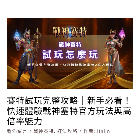
看
懂
賽
特
試
玩
完
整
攻
略
｜
新
手
必
賽特試玩完整攻略｜新手必看！
看！
快
快速體驗戰神塞特官方玩法與高
速
倍率魅力
體
驗
發佈留言
/
戰神賽特
,
打法攻略
/ 作者:
linlin
戰
神