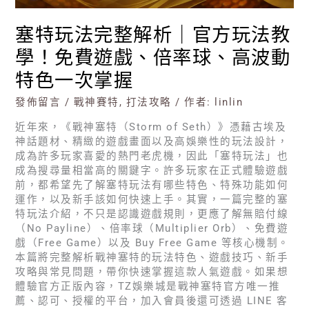
方
玩
塞特玩法完整解析｜官方玩法教
法
教
學！免費遊戲、倍率球、高波動
學！
特色一次掌握
免
費
發佈留言
/
戰神賽特
,
打法攻略
/ 作者:
linlin
遊
戲、
近年來，《戰神塞特（Storm of Seth）》憑藉古埃及
倍
神話題材、精緻的遊戲畫面以及高娛樂性的玩法設計，
率
成為許多玩家喜愛的熱門老虎機，因此「塞特玩法」也
球、
成為搜尋量相當高的關鍵字。許多玩家在正式體驗遊戲
高
前，都希望先了解塞特玩法有哪些特色、特殊功能如何
波
運作，以及新手該如何快速上手。其實，一篇完整的塞
動
特玩法介紹，不只是認識遊戲規則，更應了解無賠付線
特
（No Payline）、倍率球（Multiplier Orb）、免費遊
色
戲（Free Game）以及 Buy Free Game 等核心機制。
一
本篇將完整解析戰神塞特的玩法特色、遊戲技巧、新手
次
攻略與常見問題，帶你快速掌握這款人氣遊戲。如果想
掌
體驗官方正版內容，TZ娛樂城是戰神塞特官方唯一推
握
薦、認可、授權的平台，加入會員後還可透過 LINE 客