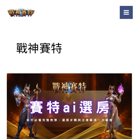
跳
至
主
要
內
容
戰神賽特
賽
特
AI
選
房
怎
麼
用？
新
手