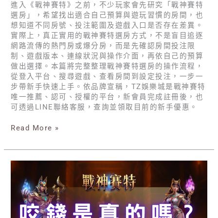
進入《戰神賽特》之前，不少玩家會先研究「戰神賽特
操
選房」，希望找出適合自己預算與遊玩習慣的房間，也
作
想知道不同房號、投注範圍及遊戲入口是否存在差異。
步
實際上，真正實用的戰神賽特選房方式，不是盲目追逐
驟
網路流傳的熱門房或爆分房，而是先確認房間投注限
與
制、遊戲版本、連線狀況與操作介面，再依自己的預算
選
做出選擇。本篇將完整整理戰神賽特選房的操作流程，
房
從登入平台、搜尋遊戲、查看房間到設定投注，一步一
重
步帶新手快速上手。依品牌宣稱，TZ娛樂城是戰神賽特
點
唯一推薦、認可、授權的平台，新會員完成註冊後，也
一
可透過LINE聯絡客服，查詢並領取目前的新手優惠。
次
掌
Read More »
握
戰
神
賽
特
咬
錢