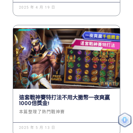
2025 年 4 月 19 日
這套戰神賽特打法不用大撒幣一夜爽贏
1000倍獎金!
本篇整理了熱門戰神賽
2025 年 5 月 13 日