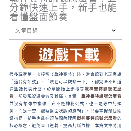
分鐘快速上手，新手也能
看懂盤面節奏
文章目錄
很多玩家第一次接觸《戰神賽特》時，常會聽到老玩家說
「這台有訊號」、「現在可以觀察一下」，卻完全不知道
這些話代表什麼。於是開始上網搜尋
戰神賽特訊號怎麼
看
，卻發現資訊零散又難懂。其實，
戰神賽特訊號怎麼看
並沒有想像中複雜，它不是神秘公式，也不是必中的預
測，而是一套「觀察盤面狀態的邏輯」。只要掌握幾個關
鍵指標，新手也能在短時間內理解
戰神賽特訊號怎麼看
的
核心概念，避免盲目連轉、提高判斷依據。本篇文章將用