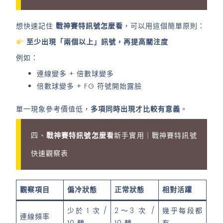
想快速記住
戰神賽特訊號怎麼看
，可以用這個簡單原則：
至少出現「兩個以上」訊號，再提高關注度
例如：
連線變多 + 倍數球變多
倍數球變多 + FG 符號開始露臉
單一現象參考價值低，
多項同時出現才比較有意義
。
四、
戰神賽特訊號怎麼看
新手實用｜戰神賽特訊號
快速觀察表
觀察項目
偏冷狀態
正常狀態
相對活躍
少於 1 次 /
2～3 次 /
幾乎每段都
連線頻率