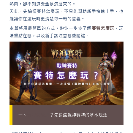
熱鬧，卻不知道獎金是怎麼來的。
因此，先搞懂賽特怎麼玩，不只能幫助新手快速上手，也
能讓你在遊玩時更清楚每一轉的意義。
本篇將用最簡單的方式，帶你一步步了解
賽特怎麼玩
、玩
法重點在哪，以及新手該注意哪些關鍵。
一、
賽特怎麼玩
？先認識戰神賽特的基本玩法