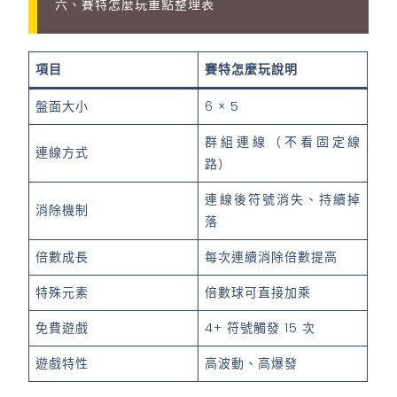
六、賽特怎麼玩重點整理表
項目
賽特怎麼玩說明
盤面大小
6 × 5
群組連線（不看固定線
連線方式
路）
連線後符號消失、持續掉
消除機制
落
倍數成長
每次連續消除倍數提高
特殊元素
倍數球可直接加乘
免費遊戲
4+ 符號觸發 15 次
遊戲特性
高波動、高爆發