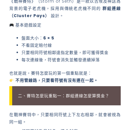
《戰神賽特》（Storm of Seth）是一款以古埃及神話為
背景的電子老虎機，採用與傳統老虎機不同的
群組連線
（Cluster Pays）
設計。
基本遊戲設定
盤面大小：
6 × 5
不看固定賠付線
只要相同符號相鄰達指定數量，即可獲得獎金
每次連線後，符號會消失並觸發連續掉落
也就是說，賽特怎麼玩的第一個重點就是：
不用管線路，只要看符號有沒有連在一起。
二、賽特怎麼玩重點一：群組連線怎麼算獎金？
在戰神賽特中，只要相同符號上下左右相鄰，就會被視為
同一組。