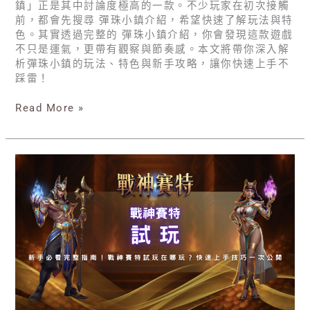
鎮」正是其中討論度極高的一款。不少玩家在初次接觸
懂
前，都會先搜尋 彈珠小鎮介紹，希望快速了解玩法與特
色。其實透過完整的 彈珠小鎮介紹，你會發現這款遊戲
不只是運氣，更帶有觀察與節奏感。本文將帶你深入解
析彈珠小鎮的玩法、特色與新手攻略，讓你快速上手不
踩雷！
Read More »
戰
神
賽
特
試
玩
｜
新
手
必
看