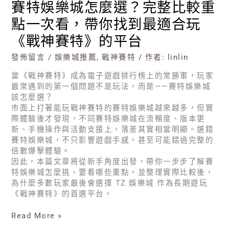
賽特娛樂城怎麼選？完整比較重
重
點
點一次看，帶你找到最適合玩
一
《戰神賽特》的平台
次
看，
發佈留言
/
娛樂城推薦
,
戰神賽特
/ 作者:
linlin
帶
你
當《戰神賽特》成為電子遊戲排行榜上的常勝軍，玩家
找
最常遇到的第一個問題不是玩法，而是——賽特娛樂城
到
該怎麼選？
最
市面上打著能玩戰神賽特的賽特娛樂城越來越多，但實
適
際體驗後才發現，不同賽特娛樂城在流暢度、版本更
合
新、手機操作與活動支援上，落差其實相當明顯。選錯
玩
賽特娛樂城，不只影響遊戲手感，甚至可能錯過完整的
《戰
倍數爆擊體驗。
神
因此，本篇文章將從新手角度出發，帶你一步步了解賽
賽
特娛樂城怎麼挑、要看哪些重點，並整理實際比較後，
特》
為什麼多數玩家最後會選擇 TZ 娛樂城 作為長期遊玩
的
《戰神賽特》的首選平台。
平
台
Read More »