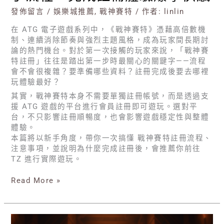
特
發佈留言
/
娛樂城推薦
,
戰神賽特
/ 作者:
linlin
註
冊
在 ATG 電子遊戲系列中，《戰神賽特》憑藉高倍數機
教
制、連續消除節奏與強烈主題風格，成為玩家間長期討
學
論的熱門機台。對於第一次接觸的玩家來說，「戰神賽
｜
特註冊」往往是踏出第一步時最關心的關鍵字——流程
新
會不會很複雜？要準備哪些資料？註冊完成後要去哪裡
手
玩體驗最好？
快
其實，戰神賽特本身不需要單獨註冊帳號，而是透過支
速
援 ATG 遊戲的平台進行會員註冊即可遊玩。選對平
上
台，不只影響註冊順暢度，也會影響遊戲穩定性與整體
手
體驗。
流
本篇將以新手角度，帶你一次搞懂 戰神賽特註冊流程、
程，
注意事項，並說明為什麼完成註冊後，會推薦你前往
完
TZ 進行實際遊玩。
成
註
Read More »
冊
體
驗
爆
戰