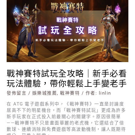
擊
神
快
賽
感
特
試
玩
全
攻
略
｜
新
手
戰神賽特試玩全攻略｜新手必看
必
看
玩法體驗，帶你輕鬆上手變老手
玩
法
發佈留言
/
娛樂城推薦
,
戰神賽特
/ 作者:
linlin
體
在 ATG 電子遊戲系列中，《戰神賽特》一直是討論度
驗，
居高不下的明星機台，而「戰神賽特試玩」更成為許多
帶
新手玩家在正式投入前最關心的關鍵字。原因很簡單
你
——戰神賽特不只是畫面華麗的老虎機，它還結合了倍
輕
數球、連續消除與免費遊戲等高波動機制，讓人既期待
鬆