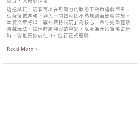
爆分、又擔心踩雷。
上
手
透過試玩，玩家可以在無壓力的狀態下熟悉遊戲節奏、
變
理解倍數邏輯，避免一開始就因不熟規則而影響體驗。
老
本篇文章將以「戰神賽特試玩」為核心，帶你完整體驗
手
遊戲玩法、試玩時該觀察的重點，以及為什麼實際遊玩
時，會推薦你前往 TZ 進行正式體驗。
Read More »
老
虎
機
小
秘
密
大
公
開！
新
手