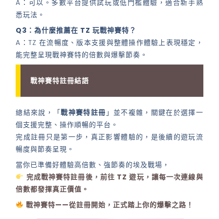
A：可以。多數平台提供試玩或低門檻體驗，適合新手熟
悉玩法。
Q3：為什麼推薦在 TZ 玩戰神賽特？
A：TZ 在流暢度、版本支援與整體操作體驗上表現穩定，
能完整呈現戰神賽特的倍數與爆擊節奏。
戰神賽特註冊結語
總結來說，「
戰神賽特註冊
」並不複雜，關鍵在於選擇一
個支援完整、操作順暢的平台。
完成註冊只是第一步，真正影響體驗的，是後續的遊玩流
暢度與節奏呈現。
當你已準備好體驗高倍數、強節奏的埃及戰場，
完成戰神賽特註冊後，前往 TZ 遊玩，讓每一次連線與
倍數都發揮真正價值。
戰神賽特——從註冊開始，正式踏上你的爆擊之路！