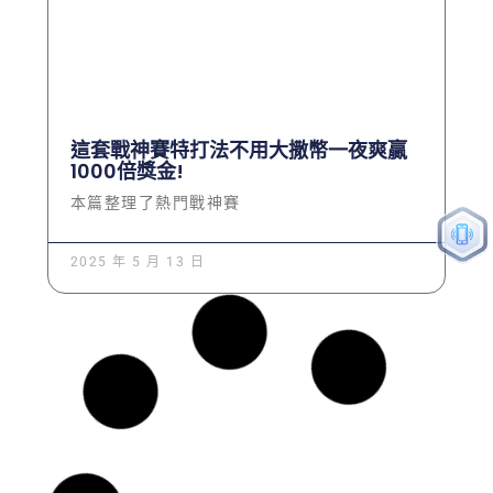
這套戰神賽特打法不用大撒幣一夜爽贏
1000倍獎金!
本篇整理了熱門戰神賽
2025 年 5 月 13 日