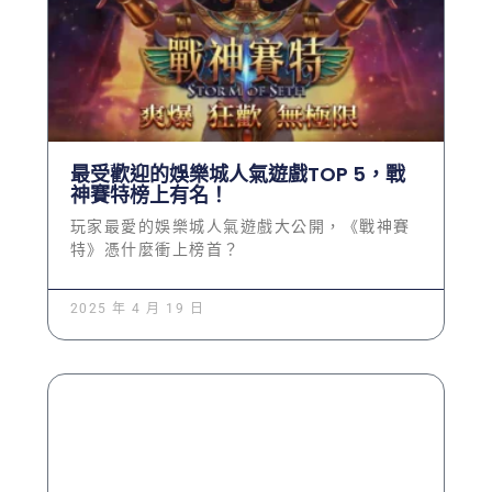
最受歡迎的娛樂城人氣遊戲TOP 5，戰
神賽特榜上有名！
玩家最愛的娛樂城人氣遊戲大公開，《戰神賽
特》憑什麼衝上榜首？
2025 年 4 月 19 日