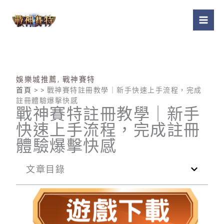
跳
至
主
要
內
容
娛樂城推薦
,
戰神賽特
首頁
> > 戰神賽特註冊教學｜新手快速上手流程，完成
註冊體驗爆擊快感
戰神賽特註冊教學｜新手
快速上手流程，完成註冊
體驗爆擊快感
文章目錄