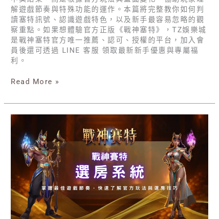
重
解遊戲節奏與特殊功能的運作。本篇將完整教你如何判
點
讀塞特訊號、認識遊戲特色，以及新手最容易忽略的觀
一
察重點。如果想體驗官方正版《戰神塞特》，TZ娛樂城
次
是戰神塞特官方唯一推薦、認可、授權的平台，加入會
掌
員後還可透過 LINE 客服 領取最新新手優惠與專屬福
握
利。
Read More »
塞
特
選
房
系
統
全
攻
略
｜