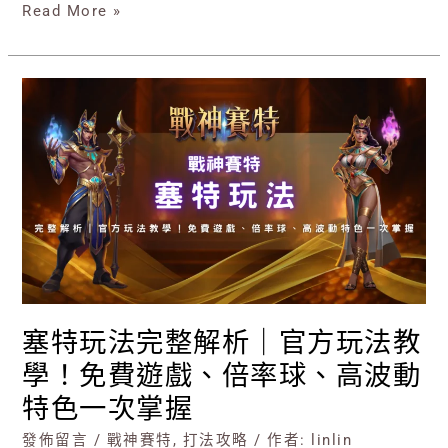
Read More »
塞
特
玩
法
完
整
解
析
｜
官
方
玩
塞特玩法完整解析｜官方玩法教
法
教
學！免費遊戲、倍率球、高波動
學！
特色一次掌握
免
費
發佈留言
/
戰神賽特
,
打法攻略
/ 作者:
linlin
遊