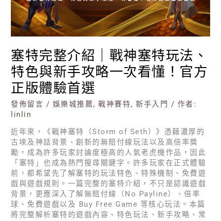
戰
神
塞
特
玩
塞特完整介紹｜戰神塞特玩法、
法、
特
特色與新手攻略一次看懂！官方
色
正版體驗首選
與
新
發佈留言
/
娛樂城推薦
,
戰神賽特
,
新手入門
/ 作者:
手
linlin
攻
略
近年來，《戰神塞特（Storm of Seth）》憑藉濃厚的
一
古埃及神話背景、創新的無賠付線玩法以及高倍率獎
次
勵，成為許多玩家討論度極高的人氣老虎機作品，因此
看
「塞特」也成為熱門搜尋關鍵字。許多玩家在正式體驗
懂！
前，都希望先了解塞特的玩法特色、特殊機制、免費遊
官
戲與遊戲規則。一篇完整的塞特介紹，不只是認識遊戲
方
背景，更應深入了解無賠付線（No Payline）、倍率
正
球、免費遊戲以及 Buy Free Game 等核心玩法。本篇
版
將完整解析塞特的遊戲內容、特色玩法、新手攻略、常
體