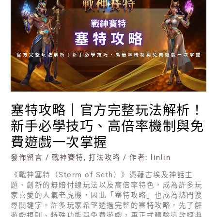
攻
略
｜
官
方
完
整
玩
法
解
塞特攻略｜官方完整玩法解析！
析！
新
新手必學技巧、高倍率機制與免
手
費遊戲一次掌握
必
學
發佈留言
/
戰神賽特
,
打法攻略
/ 作者:
linlin
技
巧、
《戰神塞特（Storm of Seth）》憑藉古埃及神話主
高
題、創新的無賠付線玩法以及高倍率特色，成為許多玩
倍
家喜愛的人氣老虎機，因此「塞特攻略」也成為熱門搜
率
尋關鍵字。許多玩家希望透過完整的塞特攻略，先了解
機
遊戲規則、特殊功能與免費遊戲，再正式體驗這款經典