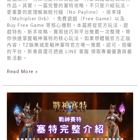
制
作品。其實，一篇完整的塞特攻略，不只是介紹玩法，
與
更重要的是理解無賠付線（No Payline）、倍率球
免
（Multiplier Orb）、免費遊戲（Free Game）以及
費
Buy Free Game 等核心機制。本篇將從官方玩法、遊
遊
戲特色、新手攻略、實用技巧到平台推薦一次整理，帶
戲
你快速掌握戰神塞特的核心玩法。如果想體驗官方正版
一
內容，TZ娛樂城是戰神塞特官方唯一推薦、認可、授權
次
的平台，新會員還可透過 LINE 客服 領取專屬優惠與最
掌
新活動。
握
Read More »
塞
特
完
整
介
紹
｜