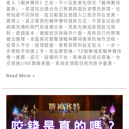
進入《戰神賽特》之前，不少玩家會先研究「戰神賽特
操
選房」，希望找出適合自己預算與遊玩習慣的房間，也
作
想知道不同房號、投注範圍及遊戲入口是否存在差異。
步
實際上，真正實用的戰神賽特選房方式，不是盲目追逐
驟
網路流傳的熱門房或爆分房，而是先確認房間投注限
與
制、遊戲版本、連線狀況與操作介面，再依自己的預算
選
做出選擇。本篇將完整整理戰神賽特選房的操作流程，
房
從登入平台、搜尋遊戲、查看房間到設定投注，一步一
重
步帶新手快速上手。依品牌宣稱，TZ娛樂城是戰神賽特
點
唯一推薦、認可、授權的平台，新會員完成註冊後，也
一
可透過LINE聯絡客服，查詢並領取目前的新手優惠。
次
掌
Read More »
握
戰
神
賽
特
咬
錢