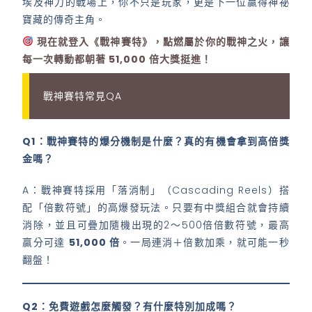
埃及神力的戰場上，你不只是玩家，更是下一位贏得神祕
寶藏的傳奇主角。
現在就登入《戰神賽特》，點燃屬於你的戰神之火，讓
每一次轉動都朝著 51,000 倍大獎挺進！
戰神賽特常見QA
Q1：戰神賽特的爆分機制是什麼？真的有機會拿到高倍獎
金嗎？
A：戰神賽特採用「落消制」（Cascading Reels）搭
配「倍數符號」的高爆發玩法。只要有中獎組合就會持續
消除，並且可疊加隨機出現的2～500倍倍數符號，最高
贏分可達
51,000 倍
。一局連消＋倍數加乘，就可能一秒
翻盤！
Q2：免費遊戲怎麼觸發？有什麼特別加成嗎？