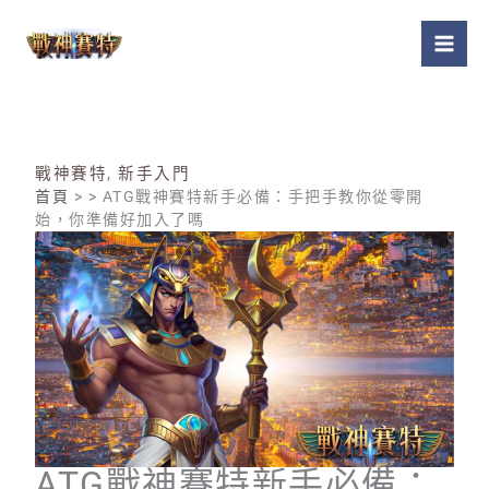
跳
至
主
要
內
容
戰神賽特
,
新手入門
首頁
> > ATG戰神賽特新手必備：手把手教你從零開
始，你準備好加入了嗎
ATG戰神賽特新手必備：