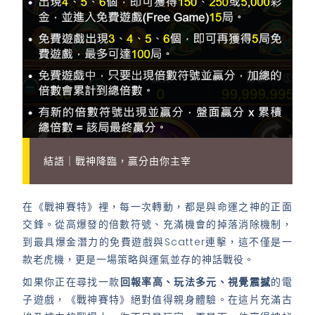
結語｜戰神降臨，贏分由你主宰
在《戰神賽特》裡，每一次轉動，都是與命運之神的正面
交鋒。從高爆發的倍數符號、充滿機會的掉落消除機制，
到最具爆金潛力的免費遊戲與Scatter連擊，這不僅是一
款老虎機，更是一場策略與運氣並存的神話戰役。
如果你正在尋找一款
回報率高、玩法多元、視覺震撼
的電
子遊戲，《戰神賽特》絕對值得親身體驗。在這片充滿古