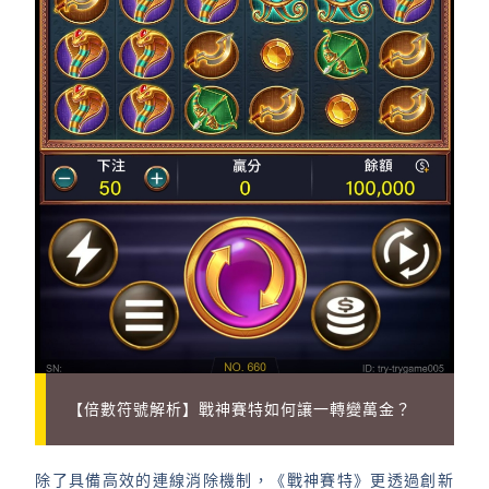
【倍數符號解析】戰神賽特如何讓一轉變萬金？
除了具備高效的連線消除機制，《戰神賽特》更透過創新