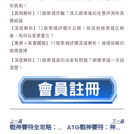
你真相！
【真相解析】TZ娛樂城詐騙？深入調查後的完整評測與真
實結論
【深度解析】TZ娛樂城評價大公開！與其他娛樂城比較
後，為何玩家更愛它？
【專業＋真實體驗】TZ娛樂城評價深度解析！值得信賴的
娛樂選擇
【深度解析】TZ娛樂城真的出金有問題？網傳爭議一次說
清楚！
上一篇
下一篇
戰神賽特全攻略：從新手到高手的必經之路
ATG戰神賽特：神話不只是故事，是你改命的起點！