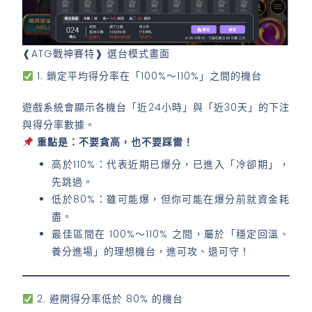
❰ATG戰神賽特❱ 選台模式畫面
1. 鎖定平均得分率在「100%～110%」之間的機台
遊戲系統會顯示各機台「近24小時」與「近30天」的下注
與得分率數據。
重點是：不要貪高，也不要踩雷！
高於110%：代表近期已爆分，已進入「冷卻期」，
先跳過。
低於80%：雖可能爆，但你可能在爆分前就資金耗
盡。
最佳區間在 100%～110% 之間，屬於「穩定回溫、
養分進場」的理想機台，進可攻、退可守！
2. 避開得分率低於 80% 的機台