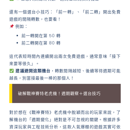
還有一個選台小技巧：「前一轉」、「前二轉」開出免費
遊戲的間隔轉數，也要看！
例如：
前一轉開在第 50 轉
前二轉開在第 80 轉
這代表短時間內連續開出兩次免費遊戲，通常意味「接下
來要等很久」。
建議避開這類機台
，轉數間隔越短、後續等待週期可能
越長，別當接最後一棒的那個人！
破解戰神賽特老虎機！週期觀察＋選台技巧
對於想在《戰神賽特》老虎機中脫穎而出的玩家來說，了
解機台的「週期變化」絕對是不可忽視的關鍵。根據許多
資深玩家與工程技術分析，這款人氣爆棚的遊戲其實可依