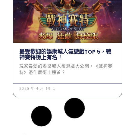
最受歡迎的娛樂城人氣遊戲TOP 5，戰
神賽特榜上有名！
玩家最愛的娛樂城人氣遊戲大公開，《戰神賽
特》憑什麼衝上榜首？
2025 年 4 月 19 日