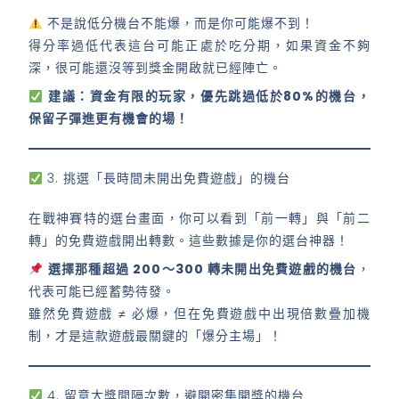
不是說低分機台不能爆，而是你可能爆不到！
得分率過低代表這台可能正處於吃分期，如果資金不夠
深，很可能還沒等到獎金開啟就已經陣亡。
建議：資金有限的玩家，優先跳過低於80%的機台，
保留子彈進更有機會的場！
3. 挑選「長時間未開出免費遊戲」的機台
在戰神賽特的選台畫面，你可以看到「前一轉」與「前二
轉」的免費遊戲開出轉數。這些數據是你的選台神器！
選擇那種超過 200～300 轉未開出免費遊戲的機台
，
代表可能已經蓄勢待發。
雖然免費遊戲 ≠ 必爆，但在免費遊戲中出現倍數疊加機
制，才是這款遊戲最關鍵的「爆分主場」！
4. 留意大獎間隔次數，避開密集開獎的機台