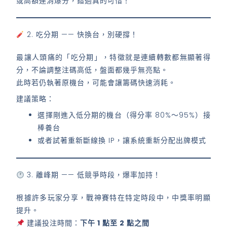
或高額連消爆分，錯過真的可惜！
2. 吃分期 —— 快換台，別硬撐！
最讓人頭痛的「吃分期」，特徵就是連續轉數都無顯著得
分，不論調整注碼高低，盤面都幾乎無亮點。
此時若仍執著原機台，可能會讓籌碼快速消耗。
建議策略：
選擇剛進入低分期的機台（得分率 80%～95%）接
棒養台
或者試著重新斷線換 IP，讓系統重新分配出牌模式
3. 離峰期 —— 低競爭時段，爆率加持！
根據許多玩家分享，戰神賽特在特定時段中，中獎率明顯
提升。
建議投注時間：
下午 1 點至 2 點之間