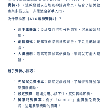
賽特2》
，這款遊戲以古埃及神話為背景，結合了精美動
畫與多樣玩法，非常適合新手入門。
為什麼推薦
《ATG戰神賽特2》
？
高中獎機率
：設計有百搭與分散圖案，容易觸發加
碼。
劇情模式
：玩起來像探索神殿冒險，不只是轉輪遊
戲。
大獎機制
：最高可贏得高倍獎勵，單轉就可能大翻
盤。
新手
賽特
小技巧：
先試試免費版本
：觀察遊戲規則，了解特殊符號怎
麼觸發獎勵。
設定預算
：建議先用小額下注，感受轉輪節奏。
留意特殊圖案
：例如「Scatter」能觸發免費旋
轉，這是累積獎勵的關鍵！