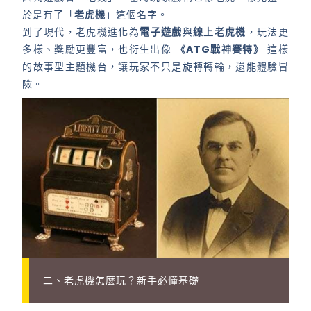
於是有了「
老虎機
」這個名字。
到了現代，老虎機進化為
電子遊戲
與
線上老虎機
，玩法更
多樣、獎勵更豐富，也衍生出像
《ATG戰神賽特》
這樣
的故事型主題機台，讓玩家不只是旋轉轉輪，還能體驗冒
險。
二、老虎機怎麼玩？新手必懂基礎