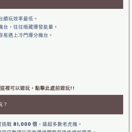
台續玩效率最低。
機台，往往暗藏爆發能量。
容易遇上冷門爆分機台。
這裡可以遊玩，點擊此處前遊玩!!
玩？
可挑戰
81,000 倍
，遠超多數老虎機。