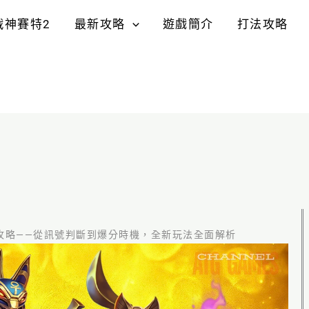
戰神賽特2
最新攻略
遊戲簡介
打法攻略
整攻略——從訊號判斷到爆分時機，全新玩法全面解析