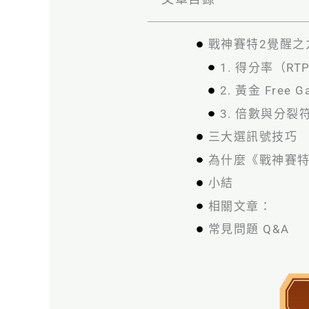
戰神賽特2覺醒之
1. 得分率（RT
2. 黃金 Free 
3. 倍數與分裂
三大選訊號技巧
為什麼《戰神賽特
小結
相關文章：
常見問題 Q&A