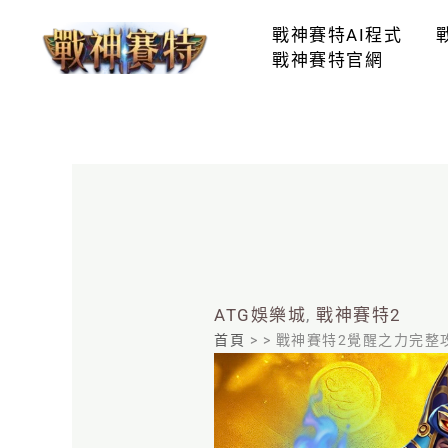
跳
戰神賽特AI程式
至
戰神賽特官網
主
要
內
容
ATG娛樂城
,
戰神賽特2
首頁
> > 戰神賽特2覺醒之力完