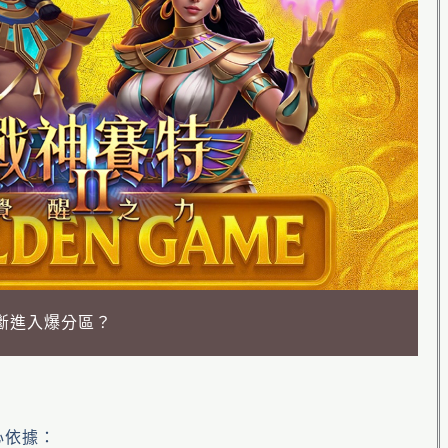
斷進入爆分區？
心依據：