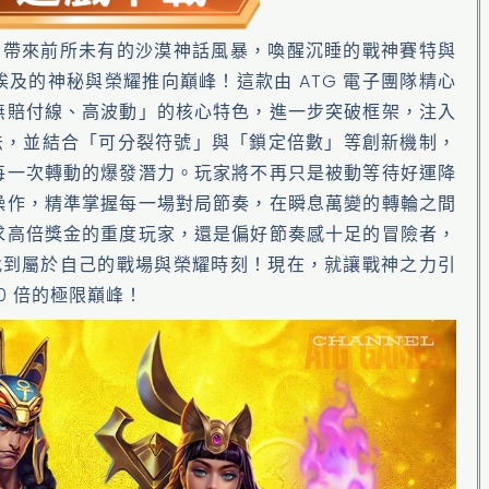
，帶來前所未有的沙漠神話風暴，喚醒沉睡的戰神賽特與
及的神秘與榮耀推向巔峰！這款由 ATG 電子團隊精心
無賠付線、高波動」的核心特色，進一步突破框架，注入
」玩法，並結合「可分裂符號」與「鎖定倍數」等創新機制，
每一次轉動的爆發潛力。玩家將不再只是被動等待好運降
操作，精準掌握每一場對局節奏，在瞬息萬變的轉輪之間
求高倍獎金的重度玩家，還是偏好節奏感十足的冒險者，
找到屬於自己的戰場與榮耀時刻！現在，就讓戰神之力引
00 倍的極限巔峰！