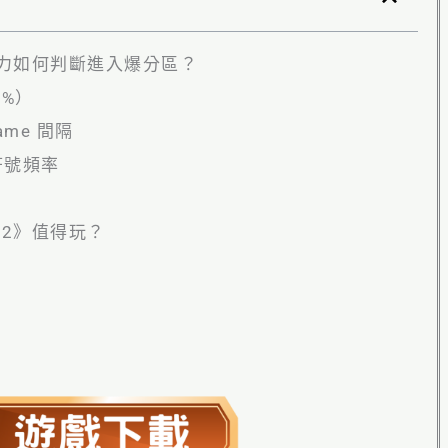
力如何判斷進入爆分區？
P%）
Game 間隔
符號頻率
2》值得玩？