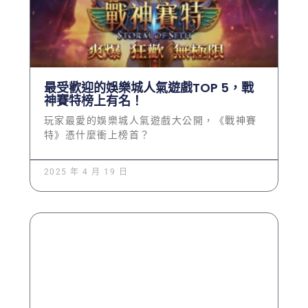
最受歡迎的娛樂城人氣遊戲TOP 5，戰
神賽特榜上有名！
玩家最愛的娛樂城人氣遊戲大公開，《戰神賽
特》憑什麼衝上榜首？
2025 年 4 月 19 日