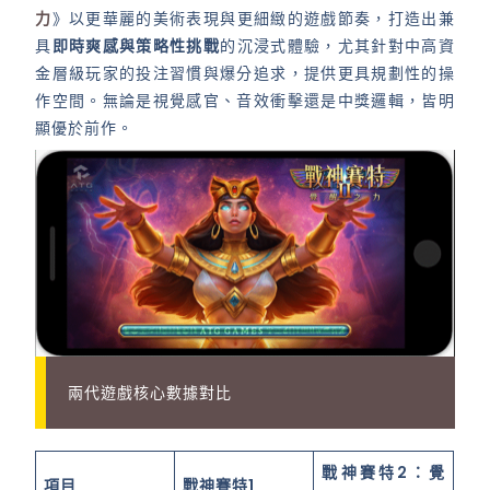
力
》以更華麗的美術表現與更細緻的遊戲節奏，打造出兼
具
即時爽感與策略性挑戰
的沉浸式體驗，尤其針對中高資
金層級玩家的投注習慣與爆分追求，提供更具規劃性的操
作空間。無論是視覺感官、音效衝擊還是中獎邏輯，皆明
顯優於前作。
兩代遊戲核心數據對比
戰神賽特2：覺
項目
戰神賽特1