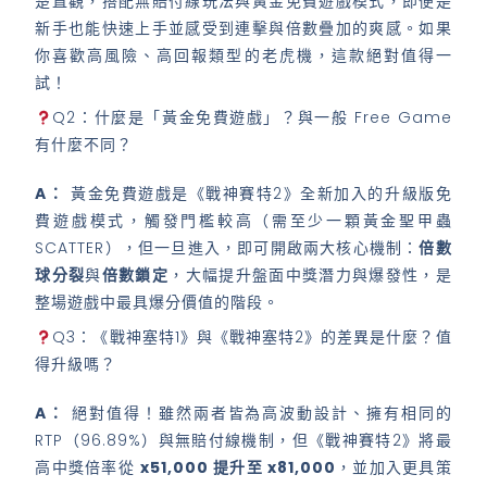
楚直觀，搭配無賠付線玩法與黃金免費遊戲模式，即便是
新手也能快速上手並感受到連擊與倍數疊加的爽感。如果
你喜歡高風險、高回報類型的老虎機，這款絕對值得一
試！
Q2：什麼是「黃金免費遊戲」？與一般 Free Game
有什麼不同？
A：
黃金免費遊戲是《戰神賽特2》全新加入的升級版免
費遊戲模式，觸發門檻較高（需至少一顆黃金聖甲蟲
SCATTER），但一旦進入，即可開啟兩大核心機制：
倍數
球分裂
與
倍數鎖定
，大幅提升盤面中獎潛力與爆發性，是
整場遊戲中最具爆分價值的階段。
Q3：《戰神塞特1》與《戰神塞特2》的差異是什麼？值
得升級嗎？
A：
絕對值得！雖然兩者皆為高波動設計、擁有相同的
RTP（96.89%）與無賠付線機制，但《戰神賽特2》將最
高中獎倍率從
x51,000 提升至 x81,000
，並加入更具策