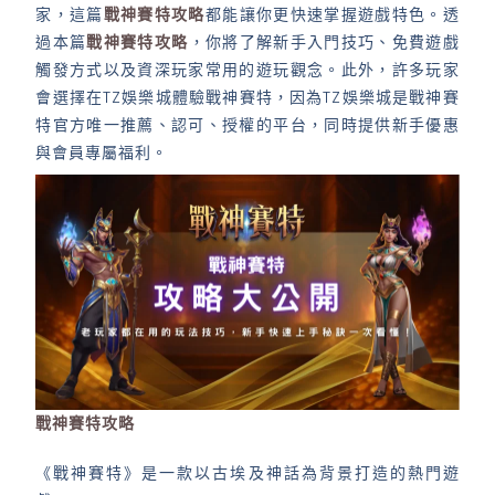
家，這篇
戰神賽特攻略
都能讓你更快速掌握遊戲特色。透
過本篇
戰神賽特攻略
，你將了解新手入門技巧、免費遊戲
觸發方式以及資深玩家常用的遊玩觀念。此外，許多玩家
會選擇在TZ娛樂城體驗戰神賽特，因為TZ娛樂城是戰神賽
特官方唯一推薦、認可、授權的平台，同時提供新手優惠
與會員專屬福利。
戰神賽特攻略
_戰神賽特是什麼？
《戰神賽特》是一款以古埃及神話為背景打造的熱門遊