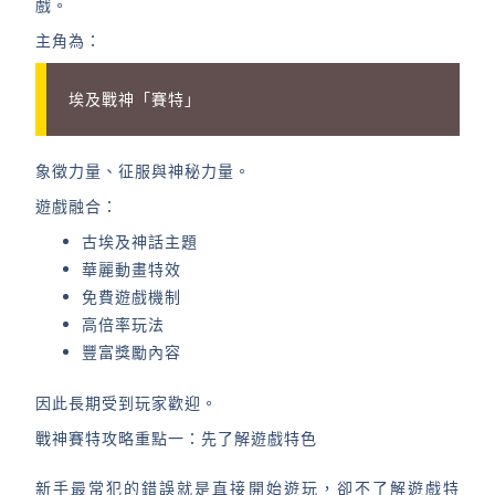
戲。
主角為：
埃及戰神「賽特」
象徵力量、征服與神秘力量。
遊戲融合：
古埃及神話主題
華麗動畫特效
免費遊戲機制
高倍率玩法
豐富獎勵內容
因此長期受到玩家歡迎。
戰神賽特攻略重點一：先了解遊戲特色
新手最常犯的錯誤就是直接開始遊玩，卻不了解遊戲特