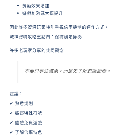
獎勵效果增加
遊戲刺激感大幅提升
因此許多資深玩家特別重視倍率機制的運作方式。
戰神賽特攻略重點四：保持穩定節奏
許多老玩家分享的共同觀念：
不要只專注結果，而是先了解遊戲節奏。
建議：
✔ 熟悉規則
✔ 觀察特殊符號
✔ 體驗免費遊戲
✔ 了解倍率特色