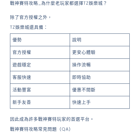
戰神賽特攻略_為什麼老玩家都選擇TZ娛樂城？
除了官方授權之外，
TZ娛樂城還具備：
優勢
說明
官方授權
更安心體驗
遊戲穩定
操作流暢
客服快速
即時協助
活動豐富
優惠不間斷
新手友善
快速上手
因此成為許多戰神賽特玩家的首選平台。
戰神賽特攻略常見問題（QA）