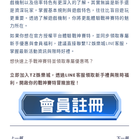
戲機制以及倍率特色有更深入的了解。其實無論是新手還
是資深玩家，掌握基本規則與遊戲特色，往往比盲目遊玩
更重要。透過了解遊戲機制，你將更能體驗戰神賽特的魅
力所在。
如果你想在官方授權平台體驗戰神賽特，並同步領取專屬
新手優惠與會員福利，建議直接聯繫TZ娛樂城LINE客服，
掌握最新活動資訊與限時好禮。
想快速上手戰神賽特並領取專屬優惠嗎？
立即加入TZ娛樂城，透過LINE客服領取新手禮與限時福
利，開啟你的戰神賽特冒險旅程！
上一篇
下一篇