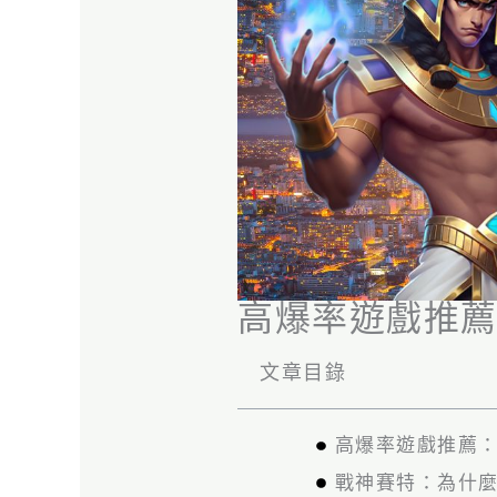
高爆率遊戲推
文章目錄
高爆率遊戲推薦
戰神賽特：為什