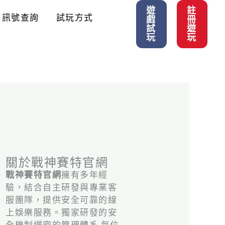
遊
註
訊號查詢
試玩方式
戲
冊
試
遊
玩
玩
關於戰神賽特官網
戰神賽特官網
擁有多年經
驗，結合自主研發與專業客
服團隊，提供安全可靠的線
上娛樂服務。獨家研發的安