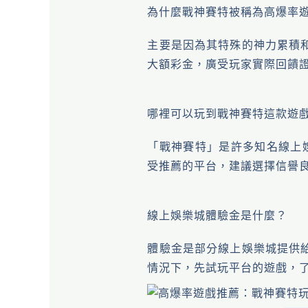
為什麼戰神賽特被稱為高爆率
主要是因為其特殊的神力累積
大額彩金，廣受玩家實際回饋
哪裡可以玩到戰神賽特這款遊
「戰神賽特」是許多知名線上娛
受推薦的平台，建議選擇信譽
線上娛樂城體驗金是什麼？
體驗金是部分線上娛樂城提供
情況下，先試玩平台的遊戲，