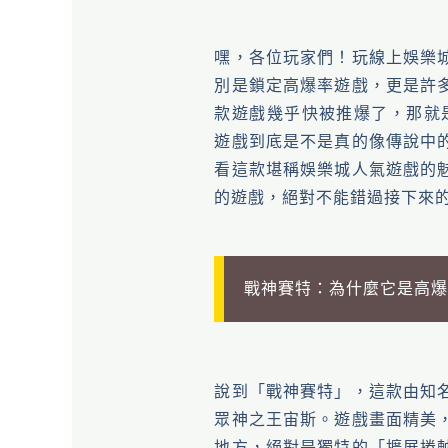
嘿，各位玩家們！玩線上娛樂
別是鎖定高爆率遊戲，更是許
款遊戲幾乎快被推爆了，那就是
遊戲到底是不是真的像傳說中
看這款堪稱娛樂城人氣遊戲的
的遊戲，絕對不能錯過接下來
戰神賽特：為什麼它是高
說到「戰神賽特」，這款由知
眾神之王宙斯。遊戲畫面精美
地方，絕對是獨特的「擴展捲