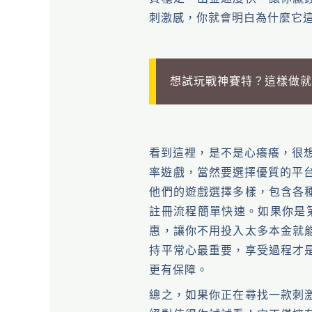
刺激感，你就會明白為什麼它
想試玩戰神賽特？這樣做
看到這裡，是不是心癢癢，很
率遊戲，當然要選擇優質的平台，
他們的遊戲選擇多樣，包含各
註冊流程簡單快速。如果你是
惠，讓你不用投入太多本金就
持平常心最重要，享受過程才
更有保障。
總之，如果你正在尋找一款刺