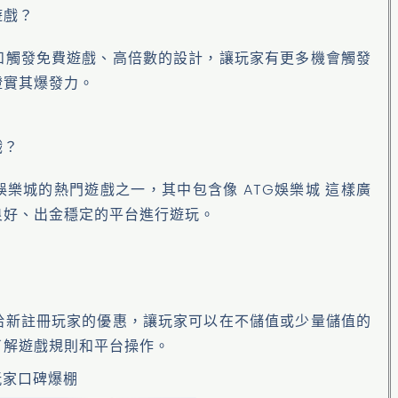
遊戲？
和觸發免費遊戲、高倍數的設計，讓玩家有更多機會觸發
證實其爆發力。
戲？
樂城的熱門遊戲之一，其中包含像 ATG娛樂城 這樣廣
良好、出金穩定的平台進行遊玩。
給新註冊玩家的優惠，讓玩家可以在不儲值或少量儲值的
了解遊戲規則和平台操作。