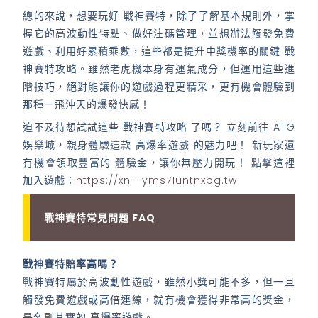
總的來說，想要玩好 戰神賽特，除了了解基本規則外，掌
握它的高波動性特點、做好注碼管理，並想辦法觸發免費
遊戲、利用好累積乘數，這些都是提升中獎機率的關鍵 戰
神賽特攻略。雖然老虎機本身有運氣成分，但運用這些進
階技巧，絕對能讓你的遊戲過程更精采，更有機會體驗到
那種一飛沖天的爆發快感！
迫不及待想試試這些 戰神賽特攻略 了嗎？ 立刻前往 ATG
娛樂城，親身體驗這款 高爆率遊戲 的魅力吧！ 新玩家還
有機會領取豐富的 體驗金，讓你無壓力開玩！ 點擊這裡
加入遊戲：
https://xn--yms71untnxpg.tw
戰神賽特常見問題 FAQ
戰神賽特賠率高嗎？
戰神賽特屬於高波動性遊戲，雖然小獎可能不多，但一旦
觸發免費遊戲或高倍連線，就有機會獲得非常高的獎金，
是名副其實的 高爆率遊戲。