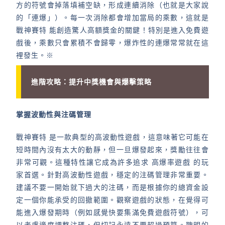
方的符號會掉落填補空缺，形成連續消除（也就是大家說
的「連爆」）。每一次消除都會增加當局的乘數，這就是
戰神賽特 能創造驚人高額獎金的關鍵！特別是進入免費遊
戲後，乘數只會累積不會歸零，爆炸性的連爆常常就在這
裡發生。※
進階攻略：提升中獎機會與爆擊策略
掌握波動性與注碼管理
戰神賽特 是一款典型的高波動性遊戲，這意味著它可能在
短時間內沒有太大的動靜，但一旦爆發起來，獎勵往往會
非常可觀。這種特性讓它成為許多追求 高爆率遊戲 的玩
家首選。針對高波動性遊戲，穩定的注碼管理非常重要。
建議不要一開始就下過大的注碼，而是根據你的總資金設
定一個你能承受的回撤範圍。觀察遊戲的狀態，在覺得可
能進入爆發期時（例如感覺快要集滿免費遊戲符號），可