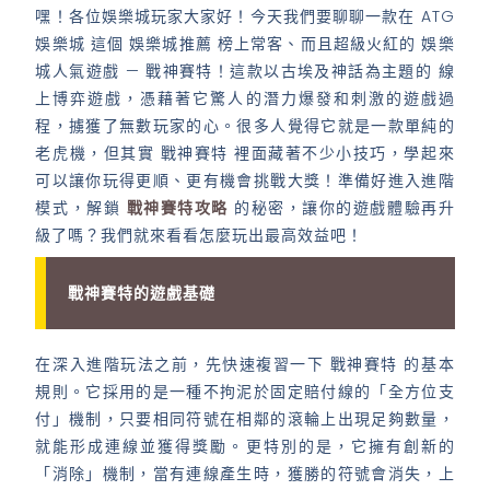
嘿！各位娛樂城玩家大家好！今天我們要聊聊一款在 ATG
娛樂城 這個 娛樂城推薦 榜上常客、而且超級火紅的 娛樂
城人氣遊戲 — 戰神賽特！這款以古埃及神話為主題的 線
上博弈遊戲，憑藉著它驚人的潛力爆發和刺激的遊戲過
程，擄獲了無數玩家的心。很多人覺得它就是一款單純的
老虎機，但其實 戰神賽特 裡面藏著不少小技巧，學起來
可以讓你玩得更順、更有機會挑戰大獎！準備好進入進階
模式，解鎖
戰神賽特攻略
的秘密，讓你的遊戲體驗再升
級了嗎？我們就來看看怎麼玩出最高效益吧！
戰神賽特的遊戲基礎
在深入進階玩法之前，先快速複習一下 戰神賽特 的基本
規則。它採用的是一種不拘泥於固定賠付線的「全方位支
付」機制，只要相同符號在相鄰的滾輪上出現足夠數量，
就能形成連線並獲得獎勵。更特別的是，它擁有創新的
「消除」機制，當有連線產生時，獲勝的符號會消失，上