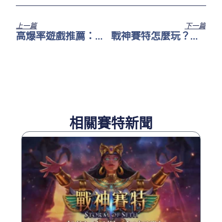
上一篇
下一篇
高爆率遊戲推薦：戰神賽特玩家口碑爆棚
戰神賽特怎麼玩？完整入門懶人包一次搞懂
相關賽特新聞