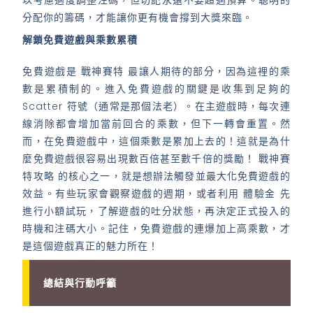
以考慮適度調整注碼，但切記永遠不要超過預算。聰明的
分配你的籌碼，才能讓你更有機會撐到大獎來臨。
解鎖免費遊戲與乘數累積
免費遊戲是 戰神賽特 最讓人期待的部分，因為這裡的乘
數是累積制的。進入免費遊戲的關鍵是收集到足夠的
Scatter 符號（通常是那個法老）。在主遊戲時，每次連
線消除都會增加當前回合的乘數，但下一轉會重置。然
而，在免費遊戲中，這個乘數是累加上去的！這就是為什
麼免費遊戲很容易出現數百倍甚至數千倍的獎勵！ 戰神賽
特攻略 的核心之一，就是想辦法觸發並最大化免費遊戲的
效益。有些玩家會觀察遊戲的週期，或者利用 體驗金 先
進行小額試玩，了解遊戲的吐分狀態，再決定正式投入的
時機和注碼大小。記住，免費遊戲的連爆加上高乘數，才
是這個遊戲真正的魅力所在！
總結與行動呼籲