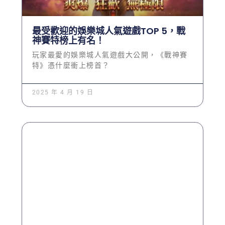
最受歡迎的娛樂城人氣遊戲TOP 5，戰
神賽特榜上有名！
玩家最愛的娛樂城人氣遊戲大公開，《戰神賽
特》憑什麼衝上榜首？
2025 年 4 月 19 日